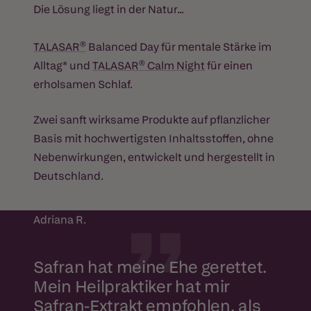
Die Lösung liegt in der Natur...
TALASAR®
Balanced Day für mentale Stärke im
Alltag* und
TALASAR® Calm Night
für einen
erholsamen Schlaf.
Zwei sanft wirksame Produkte auf pflanzlicher
Basis mit hochwertigsten Inhaltsstoffen, ohne
Nebenwirkungen, entwickelt und hergestellt in
Deutschland.
Adriana R.
Safran hat meine Ehe gerettet.
Mein Heilpraktiker hat mir
Safran-Extrakt empfohlen, als