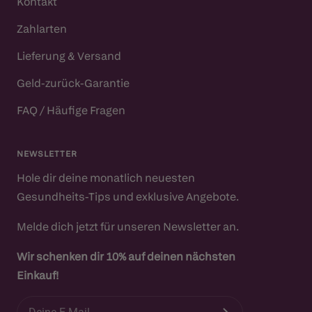
Kontakt
Zahlarten
Lieferung & Versand
Geld-zurück-Garantie
FAQ / Häufige Fragen
NEWSLETTER
Hole dir deine monatlich neuesten
Gesundheits-Tips und exklusive Angebote.
Melde dich jetzt für unseren Newsletter an.
Wir schenken dir 10% auf deinen nächsten
Einkauf!