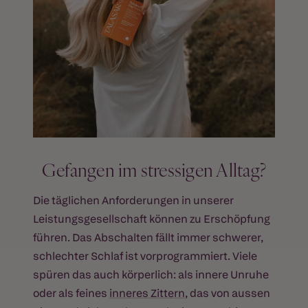
Gefangen im stressigen Alltag?
Die täglichen Anforderungen in unserer
Leistungsgesellschaft können zu Erschöpfung
führen. Das Abschalten fällt immer schwerer,
schlechter Schlaf ist vorprogrammiert. Viele
spüren das auch körperlich: als innere Unruhe
oder als feines
inneres Zittern
, das von aussen