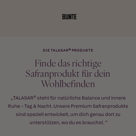
DIE TALASAR® PRODUKTE
Finde das richtige
Safranprodukt für dein
Wohlbefinden
„
TALASAR® steht für natürliche Balance und innere
Ruhe – Tag & Nacht. Unsere Premium Safranprodukte
sind speziell entwickelt, um dich genau dort zu
unterstützen, wo du es brauchst.
“