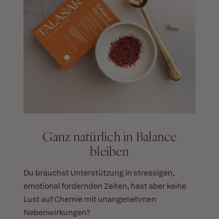
Ganz natürlich in Balance
bleiben
Du brauchst Unterstützung in stressigen,
emotional fordernden Zeiten, hast aber keine
Lust auf Chemie mit unangenehmen
Nebenwirkungen?